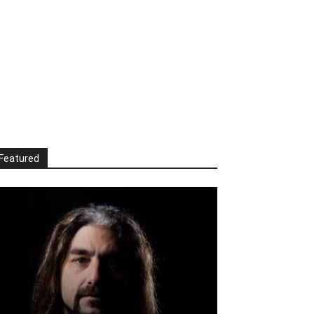
Featured