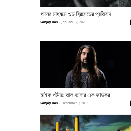
গানের মাধ্যমে ওল্ড ব্রিগেডের প্রতিবাদ
Sanjay Das
-
January 12, 2020
মাইক পর্টনয়: তাল ভাঙ্গার এক জাদুকর
Sanjay Das
-
December 9, 2018