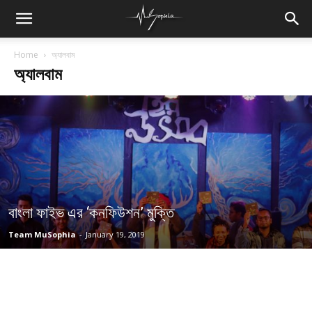
Home
অ্যালবাম
অ্যালবাম
বাংলা ফাইভ এর ‘কনফিউশন’ মুক্তি
Team MuSophia
-
January 19, 2019