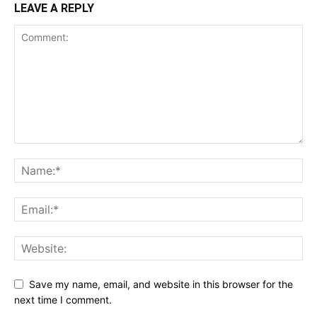
LEAVE A REPLY
Save my name, email, and website in this browser for the
next time I comment.