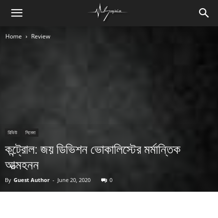
Home
Review
রিভিউ
সিনেমা
কন্ট্রোল: জয় ডিভিশন ভোকালিস্টের মর্মান্তিক
আত্মহনন
By
Guest Author
-
June 20, 2020
0