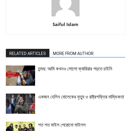
Saiful Islam
RELATED ARTICLES
MORE FROM AUTHOR
তন্ময়: আমি কখনও সোলো ক্যারিয়ার গড়তে চাইনি
একজন হেলিন বোলেকের মৃত্যু ও রাষ্ট্রশক্তির দাম্ভিকতা
শত শত মাইল পেরোনো মাইলস