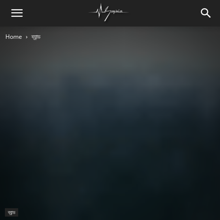
Home
ব্যান্ড
ব্যান্ড