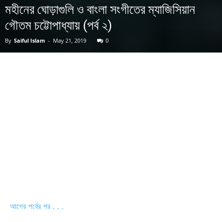
মহীনের ঘোড়াগুলি ও বাংলা সংগীতের ম্যাজিসিয়ান
গৌতম চট্টোপাধ্যায় (পর্ব ২)
By
Saiful Islam
-
May 21, 2019
0
আগের পর্বের পর . . .