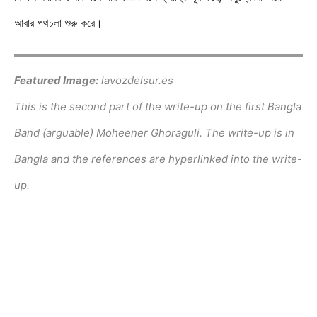
আবার পথচলা শুরু করে।
Featured Image:
lavozdelsur.es
This is the second part of the write-up on the first Bangla
Band (arguable) Moheener Ghoraguli. The write-up is in
Bangla and the references are hyperlinked into the write-
up.