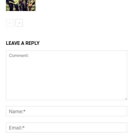
LEAVE A REPLY